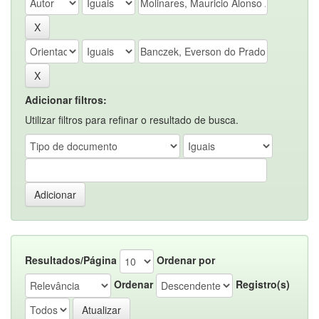
Adicionar filtros:
Utilizar filtros para refinar o resultado de busca.
Resultados/Página
Ordenar por
Ordenar
Registro(s)