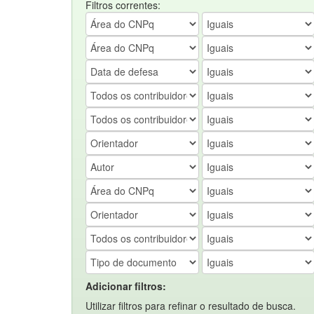
Filtros correntes:
Adicionar filtros:
Utilizar filtros para refinar o resultado de busca.