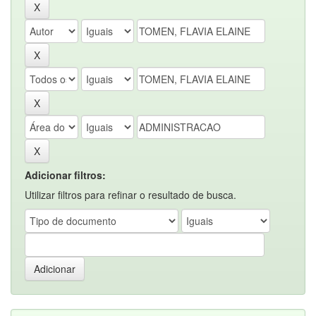
Adicionar filtros:
Utilizar filtros para refinar o resultado de busca.