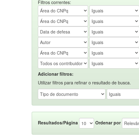
Filtros correntes:
Adicionar filtros:
Utilizar filtros para refinar o resultado de busca.
Resultados/Página
Ordenar por