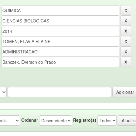
Ordenar
Registro(s)