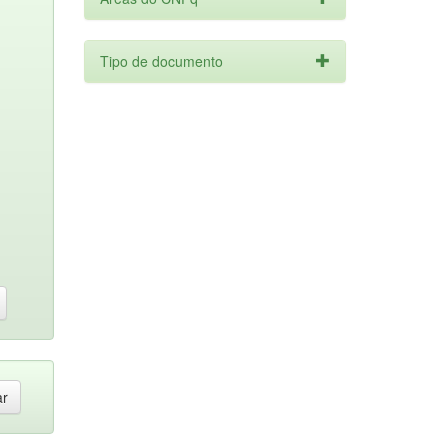
Tipo de documento