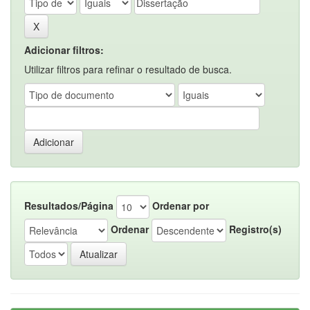
Adicionar filtros:
Utilizar filtros para refinar o resultado de busca.
Resultados/Página
Ordenar por
Ordenar
Registro(s)