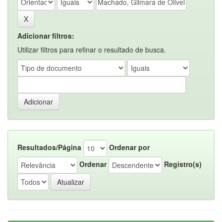
Adicionar filtros:
Utilizar filtros para refinar o resultado de busca.
Resultados/Página
Ordenar por
Ordenar
Registro(s)