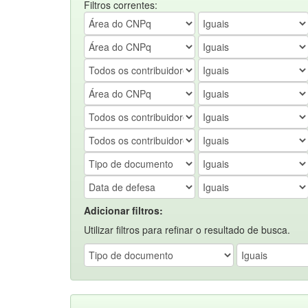
Filtros correntes:
Adicionar filtros:
Utilizar filtros para refinar o resultado de busca.