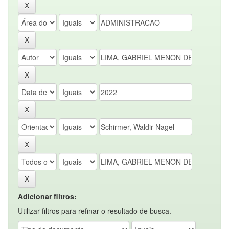
Adicionar filtros:
Utilizar filtros para refinar o resultado de busca.