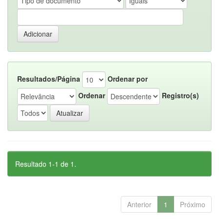
Resultados/Página
Ordenar por
Ordenar
Registro(s)
Resultado 1-1 de 1.
Anterior
1
Próximo