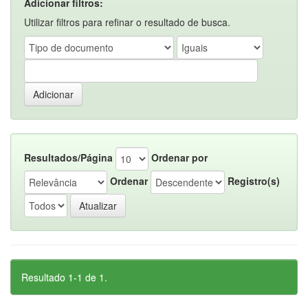
Adicionar filtros:
Utilizar filtros para refinar o resultado de busca.
Resultados/Página
Ordenar por
Ordenar
Registro(s)
Resultado 1-1 de 1.