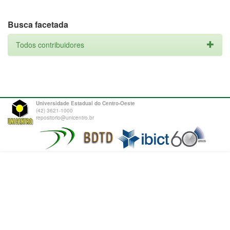
Busca facetada
Todos contribuidores
Universidade Estadual do Centro-Oeste
(42) 3621-1000
repositorio@unicentro.br