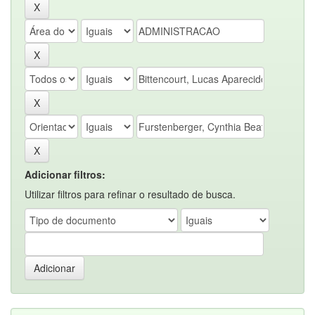
Adicionar filtros:
Utilizar filtros para refinar o resultado de busca.