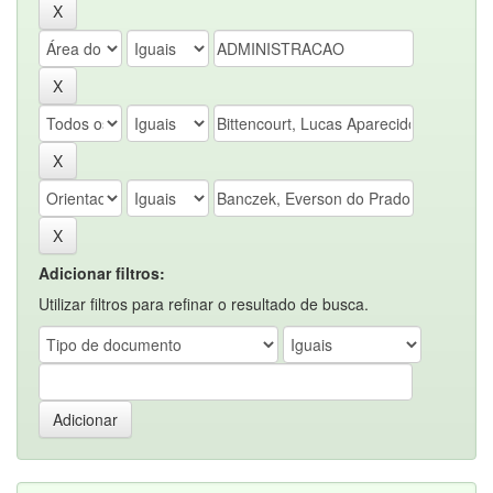
Adicionar filtros:
Utilizar filtros para refinar o resultado de busca.