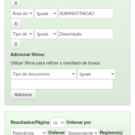
Adicionar filtros:
Utilizar filtros para refinar o resultado de busca.
Resultados/Página
Ordenar por
Ordenar
Registro(s)