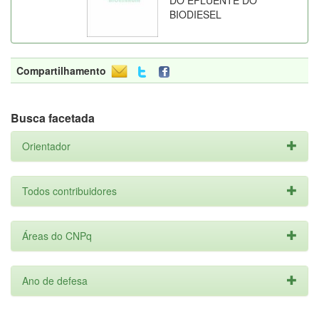
DO EFLUENTE DO
BIODIESEL
Compartilhamento
Busca facetada
Orientador
Todos contribuidores
Áreas do CNPq
Ano de defesa