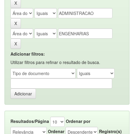
Adicionar filtros:
Utilizar filtros para refinar o resultado de busca.
Resultados/Página
Ordenar por
Ordenar
Registro(s)