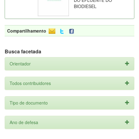
DO EFLUENTE DO
BIODIESEL
Compartilhamento
Busca facetada
Orientador
Todos contribuidores
Tipo de documento
Ano de defesa