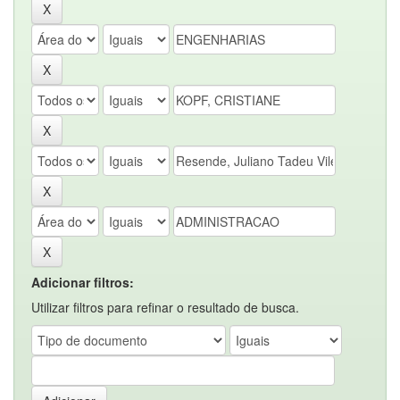
Adicionar filtros:
Utilizar filtros para refinar o resultado de busca.