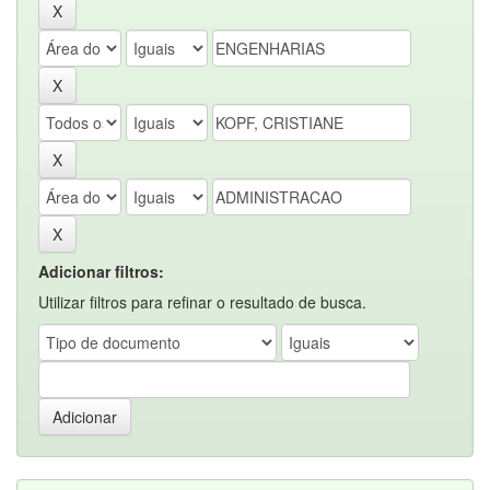
Adicionar filtros:
Utilizar filtros para refinar o resultado de busca.