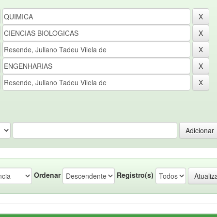
Ordenar
Registro(s)