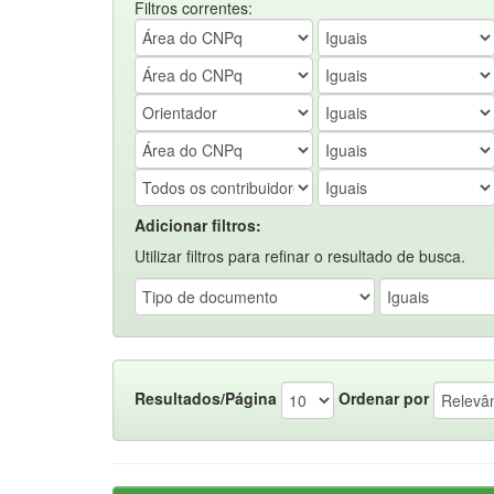
Filtros correntes:
Adicionar filtros:
Utilizar filtros para refinar o resultado de busca.
Resultados/Página
Ordenar por