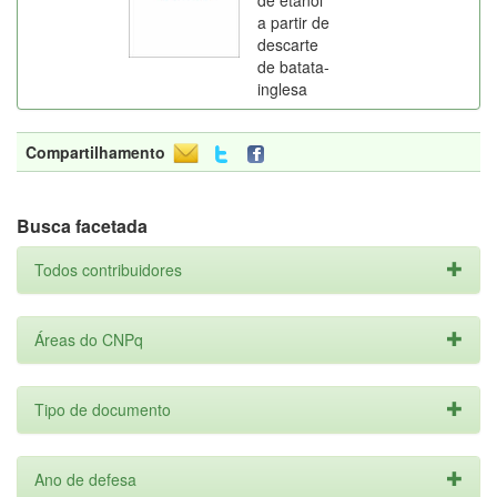
de etanol
a partir de
descarte
de batata-
inglesa
Compartilhamento
Busca facetada
Todos contribuidores
Áreas do CNPq
Tipo de documento
Ano de defesa