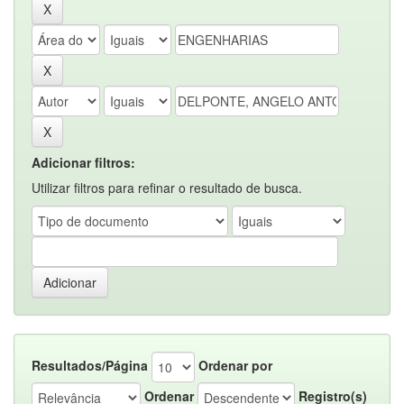
Adicionar filtros:
Utilizar filtros para refinar o resultado de busca.
Resultados/Página
Ordenar por
Ordenar
Registro(s)