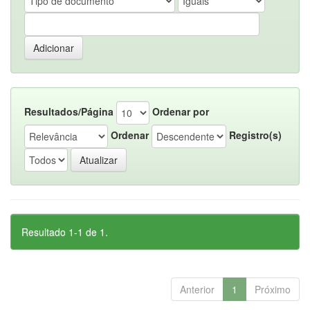
Resultados/Página
Ordenar por
Ordenar
Registro(s)
Resultado 1-1 de 1.
Anterior
1
Próximo