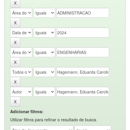
Adicionar filtros:
Utilizar filtros para refinar o resultado de busca.