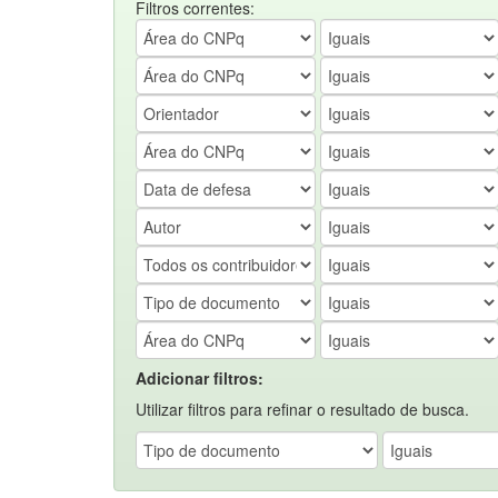
Filtros correntes:
Adicionar filtros:
Utilizar filtros para refinar o resultado de busca.