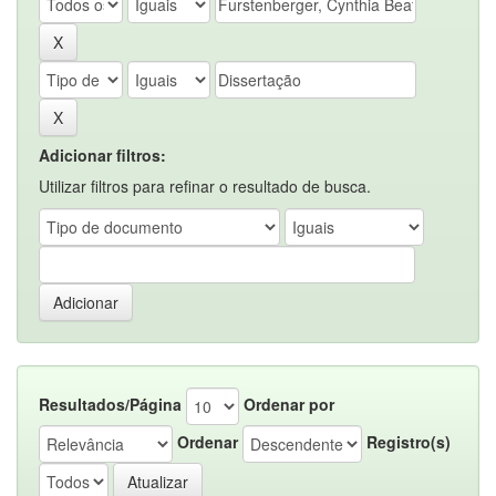
Adicionar filtros:
Utilizar filtros para refinar o resultado de busca.
Resultados/Página
Ordenar por
Ordenar
Registro(s)