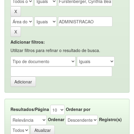
Adicionar filtros:
Utilizar filtros para refinar o resultado de busca.
Resultados/Página
Ordenar por
Ordenar
Registro(s)