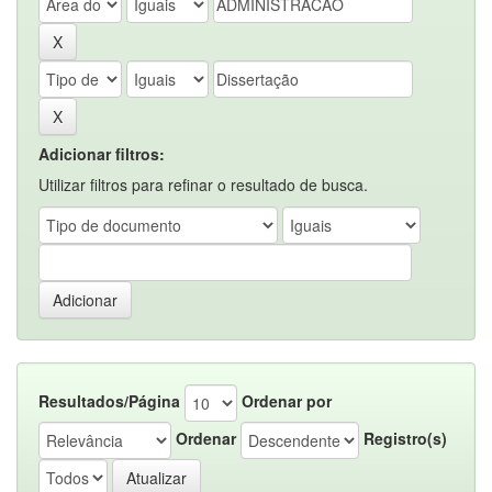
Adicionar filtros:
Utilizar filtros para refinar o resultado de busca.
Resultados/Página
Ordenar por
Ordenar
Registro(s)