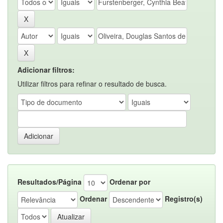
Adicionar filtros:
Utilizar filtros para refinar o resultado de busca.
Resultados/Página
Ordenar por
Ordenar
Registro(s)