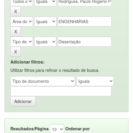
Adicionar filtros:
Utilizar filtros para refinar o resultado de busca.
Resultados/Página
Ordenar por