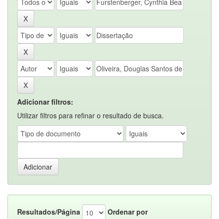
Adicionar filtros:
Utilizar filtros para refinar o resultado de busca.
Resultados/Página
Ordenar por