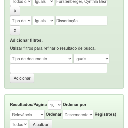
Adicionar filtros:
Utilizar filtros para refinar o resultado de busca.
Resultados/Página
Ordenar por
Ordenar
Registro(s)