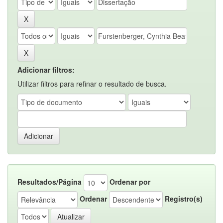
Adicionar filtros:
Utilizar filtros para refinar o resultado de busca.
Resultados/Página
Ordenar por
Ordenar
Registro(s)