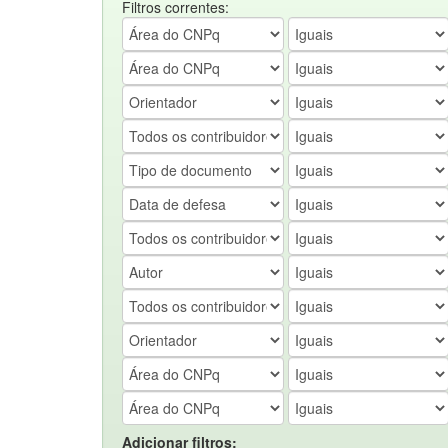
Filtros correntes:
Adicionar filtros: