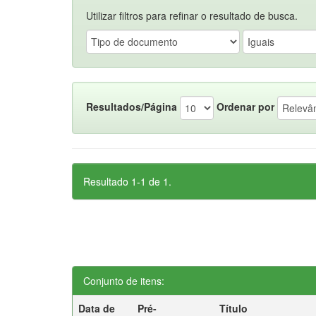
Utilizar filtros para refinar o resultado de busca.
Resultados/Página
Ordenar por
Resultado 1-1 de 1.
Conjunto de itens:
Data de
Pré-
Título