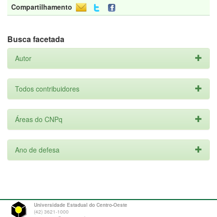
Compartilhamento
Busca facetada
Autor
Todos contribuidores
Áreas do CNPq
Ano de defesa
Universidade Estadual do Centro-Oeste
(42) 3621-1000