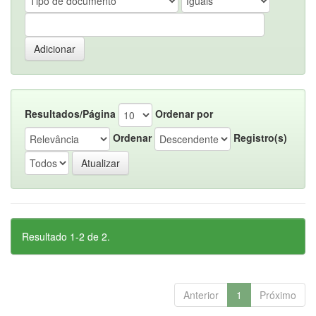
Resultados/Página
Ordenar por
Ordenar
Registro(s)
Resultado 1-2 de 2.
Anterior
1
Próximo