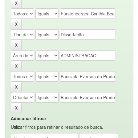
Adicionar filtros:
Utilizar filtros para refinar o resultado de busca.