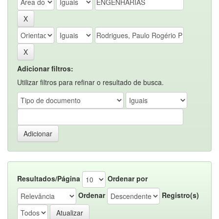
Adicionar filtros:
Utilizar filtros para refinar o resultado de busca.
Resultados/Página
Ordenar por
Ordenar
Registro(s)