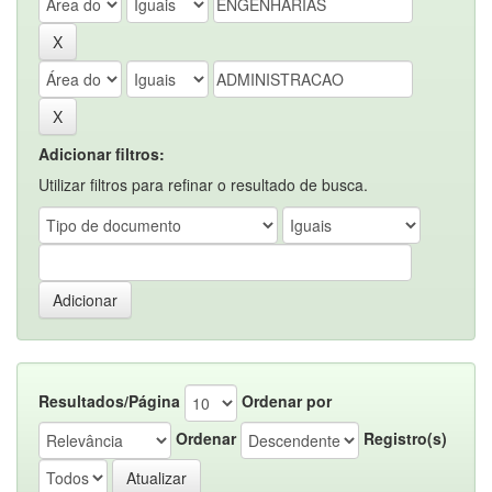
Adicionar filtros:
Utilizar filtros para refinar o resultado de busca.
Resultados/Página
Ordenar por
Ordenar
Registro(s)