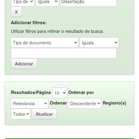
Adicionar filtros:
Utilizar filtros para refinar o resultado de busca.
Resultados/Página
Ordenar por
Ordenar
Registro(s)