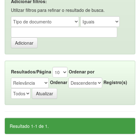
Adicionar filtros:
Utilizar filtros para refinar o resultado de busca.
Resultados/Página
Ordenar por
Ordenar
Registro(s)
Resultado 1-1 de 1.