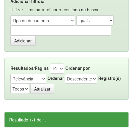
Adicionar filtros:
Utilizar filtros para refinar o resultado de busca.
Resultados/Página
Ordenar por
Ordenar
Registro(s)
Resultado 1-1 de 1.