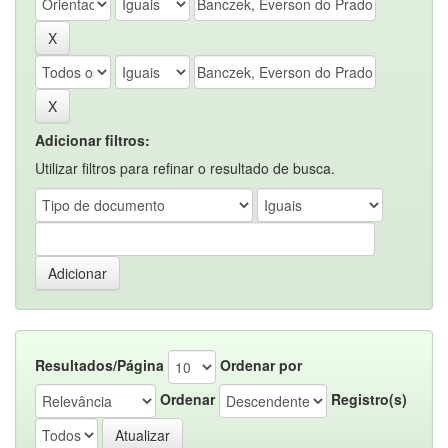
Adicionar filtros:
Utilizar filtros para refinar o resultado de busca.
Resultados/Página
Ordenar por
Ordenar
Registro(s)