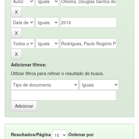
Adicionar filtros:
Utilizar filtros para refinar o resultado de busca.
Resultados/Página
Ordenar por