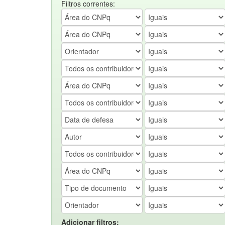
Filtros correntes:
Adicionar filtros: