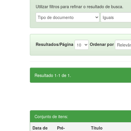
Utilizar filtros para refinar o resultado de busca.
Resultados/Página
Ordenar por
Resultado 1-1 de 1.
Conjunto de itens:
Data de
Pré-
Título