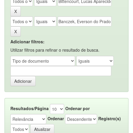
Adicionar filtros:
Utilizar filtros para refinar o resultado de busca.
Resultados/Página
Ordenar por
Ordenar
Registro(s)