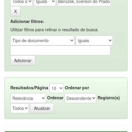
Adicionar filtros:
Utilizar filtros para refinar o resultado de busca.
Resultados/Página
Ordenar por
Ordenar
Registro(s)