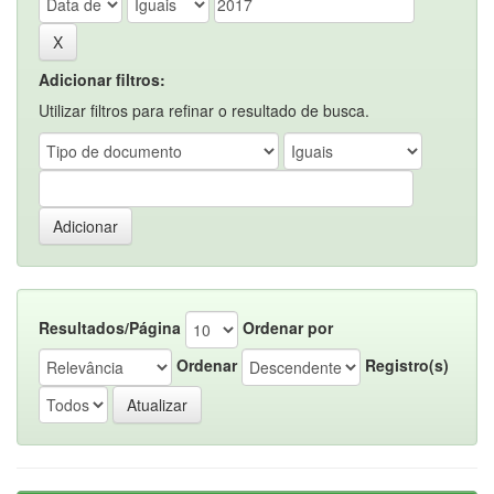
Adicionar filtros:
Utilizar filtros para refinar o resultado de busca.
Resultados/Página
Ordenar por
Ordenar
Registro(s)