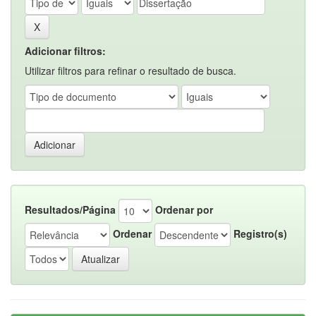
Adicionar filtros:
Utilizar filtros para refinar o resultado de busca.
Resultados/Página
Ordenar por
Ordenar
Registro(s)