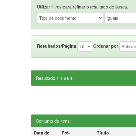
Utilizar filtros para refinar o resultado de busca.
Resultados/Página
Ordenar por
Resultado 1-1 de 1.
Conjunto de itens:
Data de
Pré-
Título