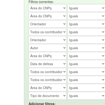
Filtros correntes:
Adicionar filtros: