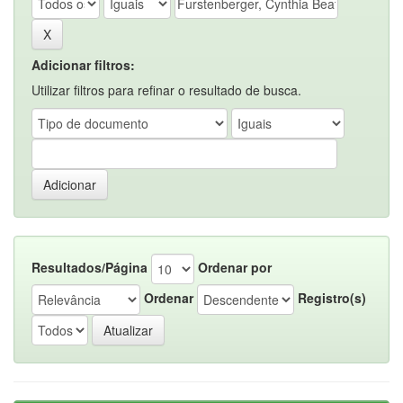
Adicionar filtros:
Utilizar filtros para refinar o resultado de busca.
Resultados/Página
Ordenar por
Ordenar
Registro(s)