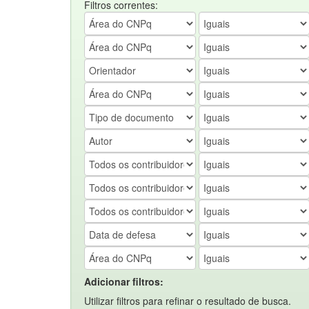
Filtros correntes:
Adicionar filtros:
Utilizar filtros para refinar o resultado de busca.