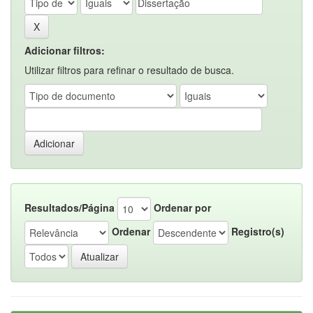
Adicionar filtros:
Utilizar filtros para refinar o resultado de busca.
Resultados/Página
Ordenar por
Ordenar
Registro(s)