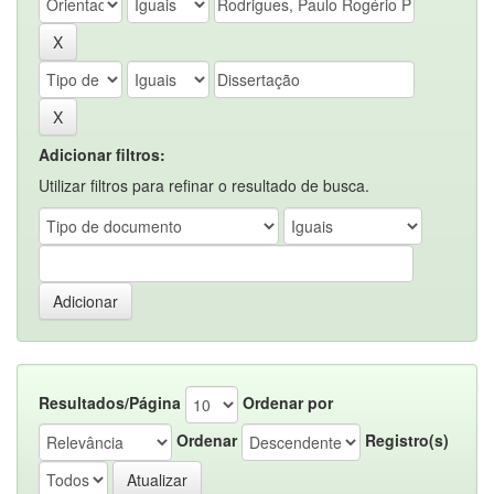
Adicionar filtros:
Utilizar filtros para refinar o resultado de busca.
Resultados/Página
Ordenar por
Ordenar
Registro(s)