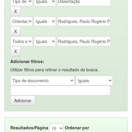
Adicionar filtros:
Utilizar filtros para refinar o resultado de busca.
Resultados/Página
Ordenar por