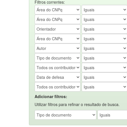
Filtros correntes:
Adicionar filtros:
Utilizar filtros para refinar o resultado de busca.