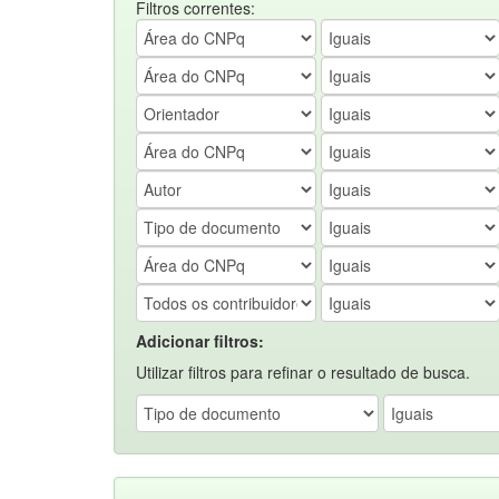
Filtros correntes:
Adicionar filtros:
Utilizar filtros para refinar o resultado de busca.