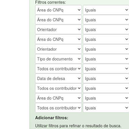
Filtros correntes:
Adicionar filtros:
Utilizar filtros para refinar o resultado de busca.